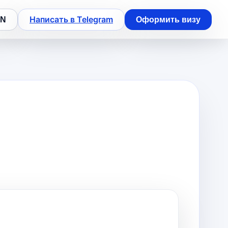
Написать в Telegram
EN
Оформить визу