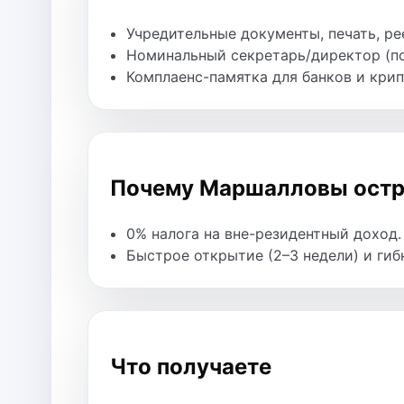
Учредительные документы, печать, ре
Номинальный секретарь/директор (по
Комплаенс-памятка для банков и кри
Почему Маршалловы остр
0% налога на вне-резидентный доход.
Быстрое открытие (2–3 недели) и гиб
Что получаете